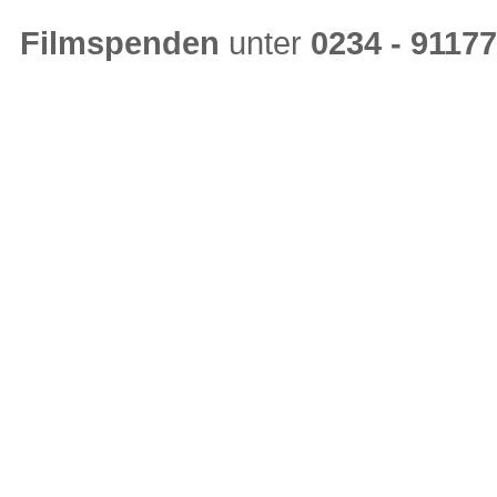
Filmspenden
unter
0234 - 9117